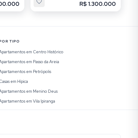
300.000
R$ 1.300.000
POR TIPO
Apartamentos em Centro Histórico
Apartamentos em Passo da Areia
Apartamentos em Petrópolis
Casas em Hípica
Apartamentos em Menino Deus
Apartamentos em Vila Ipiranga