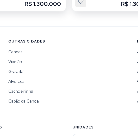
R$ 1.300.000
R$ 1.
OUTRAS CIDADES
Canoas
Viamão
Gravataí
Alvorada
Cachoeirinha
Capão da Canoa
O
UNIDADES