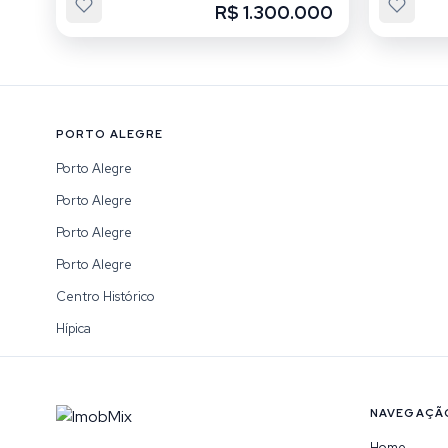
R$ 1.300.000
PORTO ALEGRE
Porto Alegre
Porto Alegre
Porto Alegre
Porto Alegre
Centro Histórico
Hípica
NAVEGAÇÃ
Home