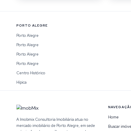
PORTO ALEGRE
Porto Alegre
Porto Alegre
Porto Alegre
Porto Alegre
Centro Histórico
Hípica
NAVEGAÇÃ
Home
A Imobmix Consultoria Imobiliária atua no
mercado imobiliário de Porto Alegre, em sede
Buscar imóve