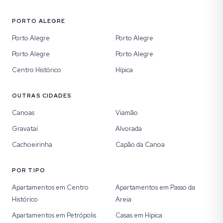
PORTO ALEGRE
Porto Alegre
Porto Alegre
Porto Alegre
Porto Alegre
Centro Histórico
Hípica
OUTRAS CIDADES
Canoas
Viamão
Gravataí
Alvorada
Cachoeirinha
Capão da Canoa
POR TIPO
Apartamentos em Centro
Apartamentos em Passo da
Histórico
Areia
Apartamentos em Petrópolis
Casas em Hípica