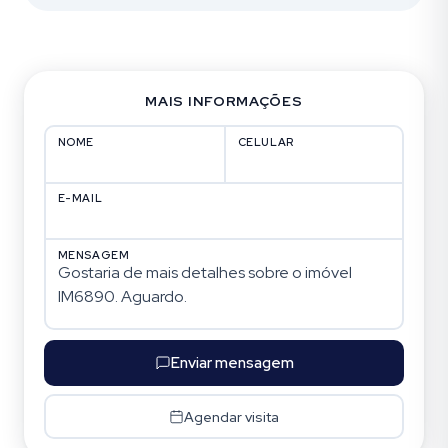
MAIS INFORMAÇÕES
NOME
CELULAR
E-MAIL
MENSAGEM
Enviar mensagem
Agendar visita