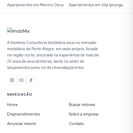
Apartamentos em Menino Deus
Apartamentos em Vila Ipiranga
A Imobmix Consultoria Imobiliária atua no mercado
imobiliário de Porto Alegre, em sede própria, focada
na região norte, ancorada na experiência de mais de
25 anos de seus diretores, tanto no setor de
lançamentos como no de revendas/prontos.
NAVEGAÇÃO
Home
Buscar imóveis
Empreendimentos
Sobre a empresa
Anunciar imóvel
Contato