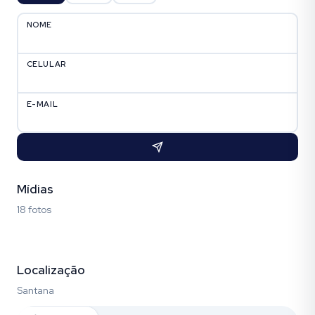
NOME
CELULAR
E-MAIL
Mídias
18 fotos
Fotos (18)
Localização
Santana