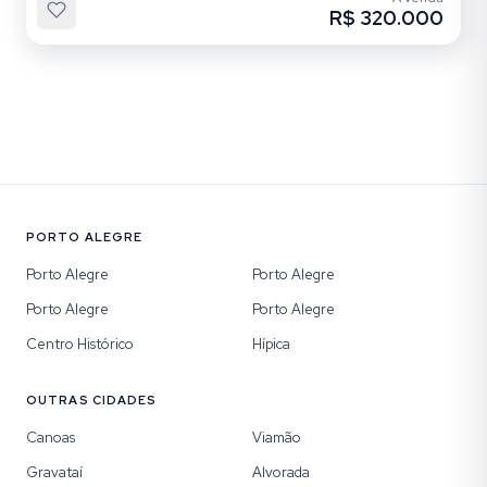
R$ 320.000
PORTO ALEGRE
Porto Alegre
Porto Alegre
Porto Alegre
Porto Alegre
Centro Histórico
Hípica
OUTRAS CIDADES
Canoas
Viamão
Gravataí
Alvorada