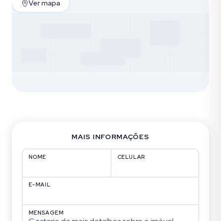
Ver mapa
MAIS INFORMAÇÕES
NOME
CELULAR
E-MAIL
MENSAGEM