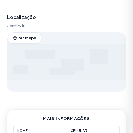
Fotos (23)
Localização
Jardim Itu
Ver mapa
MAIS INFORMAÇÕES
NOME
CELULAR