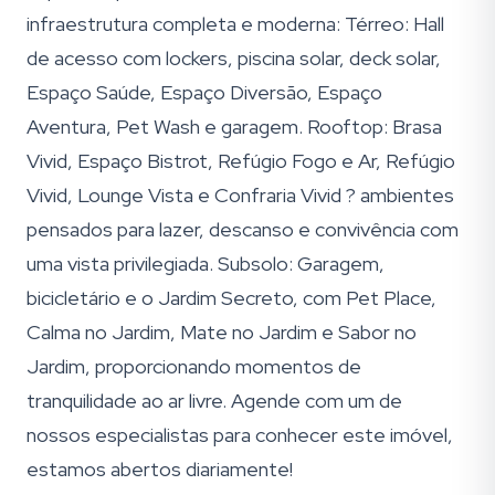
infraestrutura completa e moderna: Térreo: Hall
de acesso com lockers, piscina solar, deck solar,
Espaço Saúde, Espaço Diversão, Espaço
Aventura, Pet Wash e garagem. Rooftop: Brasa
Vivid, Espaço Bistrot, Refúgio Fogo e Ar, Refúgio
Vivid, Lounge Vista e Confraria Vivid ? ambientes
pensados para lazer, descanso e convivência com
uma vista privilegiada. Subsolo: Garagem,
bicicletário e o Jardim Secreto, com Pet Place,
Calma no Jardim, Mate no Jardim e Sabor no
Jardim, proporcionando momentos de
tranquilidade ao ar livre. Agende com um de
nossos especialistas para conhecer este imóvel,
estamos abertos diariamente!