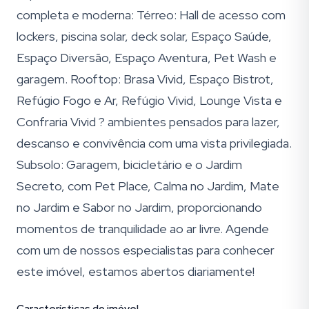
completa e moderna: Térreo: Hall de acesso com
lockers, piscina solar, deck solar, Espaço Saúde,
Espaço Diversão, Espaço Aventura, Pet Wash e
garagem. Rooftop: Brasa Vivid, Espaço Bistrot,
Refúgio Fogo e Ar, Refúgio Vivid, Lounge Vista e
Confraria Vivid ? ambientes pensados para lazer,
descanso e convivência com uma vista privilegiada.
Subsolo: Garagem, bicicletário e o Jardim
Secreto, com Pet Place, Calma no Jardim, Mate
no Jardim e Sabor no Jardim, proporcionando
momentos de tranquilidade ao ar livre. Agende
com um de nossos especialistas para conhecer
este imóvel, estamos abertos diariamente!