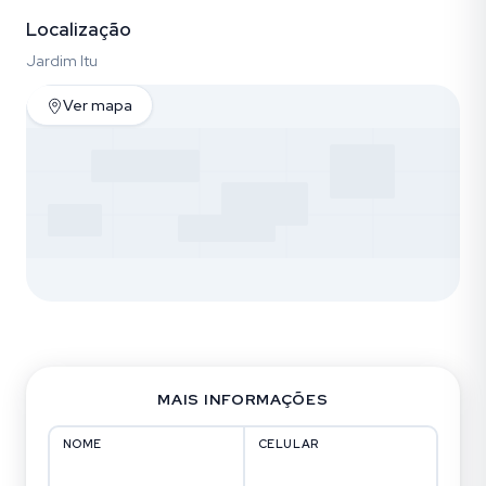
Localização
Jardim Itu
Ver mapa
MAIS INFORMAÇÕES
NOME
CELULAR