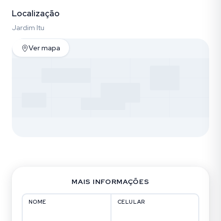
Localização
Jardim Itu
Ver mapa
MAIS INFORMAÇÕES
NOME
CELULAR