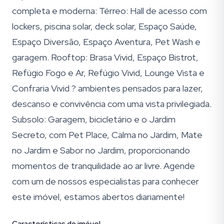
completa e moderna: Térreo: Hall de acesso com
lockers, piscina solar, deck solar, Espaço Saúde,
Espaço Diversão, Espaço Aventura, Pet Wash e
garagem. Rooftop: Brasa Vivid, Espaço Bistrot,
Refúgio Fogo e Ar, Refúgio Vivid, Lounge Vista e
Confraria Vivid ? ambientes pensados para lazer,
descanso e convivência com uma vista privilegiada.
Subsolo: Garagem, bicicletário e o Jardim
Secreto, com Pet Place, Calma no Jardim, Mate
no Jardim e Sabor no Jardim, proporcionando
momentos de tranquilidade ao ar livre. Agende
com um de nossos especialistas para conhecer
este imóvel, estamos abertos diariamente!