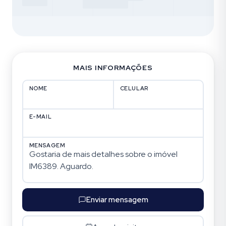
MAIS INFORMAÇÕES
NOME
CELULAR
E-MAIL
MENSAGEM
Enviar mensagem