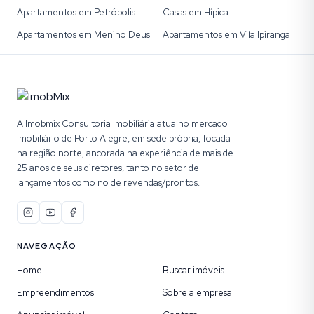
Apartamentos em Petrópolis
Casas em Hípica
Apartamentos em Menino Deus
Apartamentos em Vila Ipiranga
A Imobmix Consultoria Imobiliária atua no mercado
imobiliário de Porto Alegre, em sede própria, focada
na região norte, ancorada na experiência de mais de
25 anos de seus diretores, tanto no setor de
lançamentos como no de revendas/prontos.
NAVEGAÇÃO
Home
Buscar imóveis
Empreendimentos
Sobre a empresa