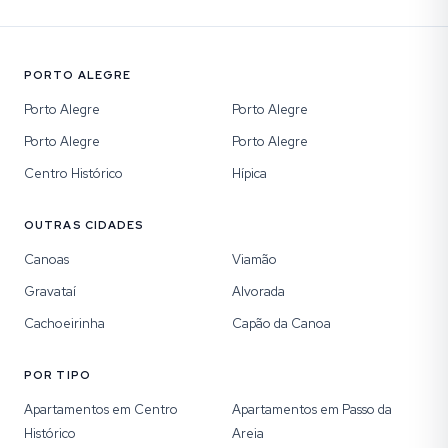
PORTO ALEGRE
Porto Alegre
Porto Alegre
Porto Alegre
Porto Alegre
Centro Histórico
Hípica
OUTRAS CIDADES
Canoas
Viamão
Gravataí
Alvorada
Cachoeirinha
Capão da Canoa
POR TIPO
Apartamentos em Centro
Apartamentos em Passo da
Histórico
Areia