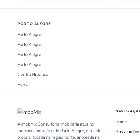
PORTO ALEGRE
Porto Alegre
Porto Alegre
Porto Alegre
Porto Alegre
Centro Histórico
Hípica
NAVEGAÇÃ
Home
A Imobmix Consultoria Imobiliária atua no
mercado imobiliário de Porto Alegre, em sede
Buscar imóve
própria, focada na região norte, ancorada na