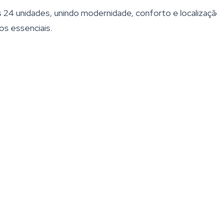
24 unidades, unindo modernidade, conforto e localizaç
os essenciais.