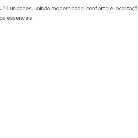
24 unidades, unindo modernidade, conforto e localizaç
os essenciais.