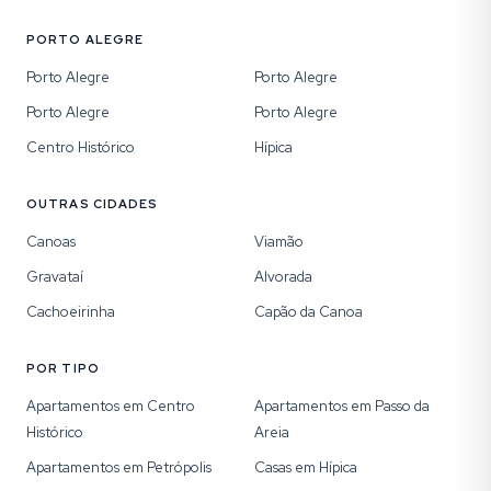
PORTO ALEGRE
Porto Alegre
Porto Alegre
Porto Alegre
Porto Alegre
Centro Histórico
Hípica
OUTRAS CIDADES
Canoas
Viamão
Gravataí
Alvorada
Cachoeirinha
Capão da Canoa
POR TIPO
Apartamentos em Centro
Apartamentos em Passo da
Histórico
Areia
Apartamentos em Petrópolis
Casas em Hípica