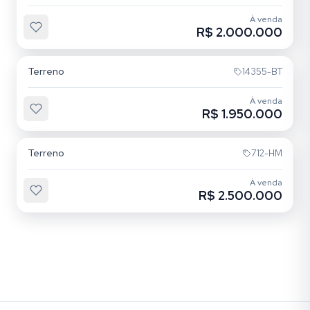
À venda
R$ 2.000.000
Vila Jardim
Terreno
14355-BT
À venda
R$ 1.950.000
Vila Jardim
Terreno
712-HM
À venda
R$ 2.500.000