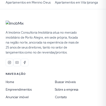
Apartamentos em Menino Deus
Apartamentos em Vila Ipiranga
A Imobmix Consultoria Imobiliária atua no mercado
imobiliário de Porto Alegre, em sede própria, focada
na região norte, ancorada na experiência de mais de
25 anos de seus diretores, tanto no setor de
lançamentos como no de revendas/prontos.
NAVEGAÇÃO
Home
Buscar imóveis
Empreendimentos
Sobre a empresa
Anunciar imóvel
Contato