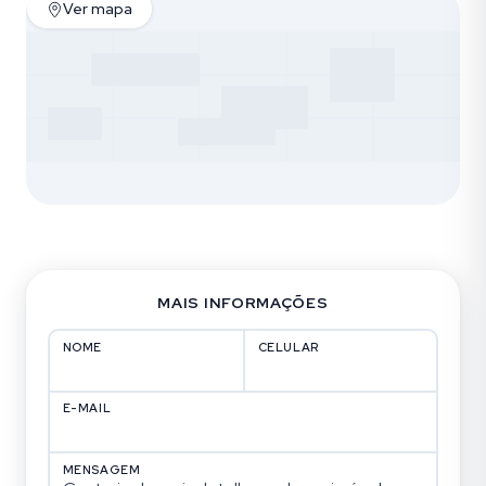
Ver mapa
MAIS INFORMAÇÕES
NOME
CELULAR
E-MAIL
MENSAGEM