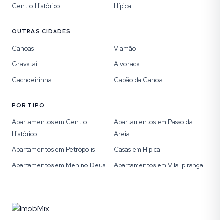
Centro Histórico
Hípica
OUTRAS CIDADES
Canoas
Viamão
Gravataí
Alvorada
Cachoeirinha
Capão da Canoa
POR TIPO
Apartamentos em Centro
Apartamentos em Passo da
Histórico
Areia
Apartamentos em Petrópolis
Casas em Hípica
Apartamentos em Menino Deus
Apartamentos em Vila Ipiranga