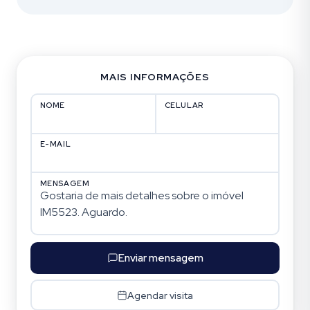
MAIS INFORMAÇÕES
NOME
CELULAR
E-MAIL
MENSAGEM
Enviar mensagem
Agendar visita