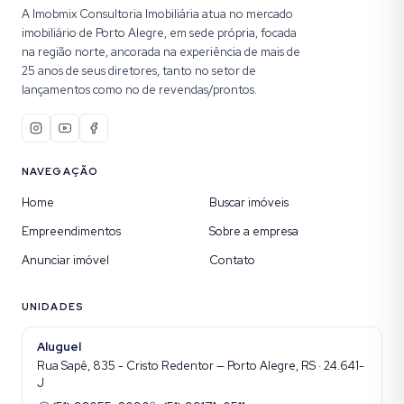
A Imobmix Consultoria Imobiliária atua no mercado
imobiliário de Porto Alegre, em sede própria, focada
na região norte, ancorada na experiência de mais de
25 anos de seus diretores, tanto no setor de
lançamentos como no de revendas/prontos.
NAVEGAÇÃO
Home
Buscar imóveis
Empreendimentos
Sobre a empresa
Anunciar imóvel
Contato
UNIDADES
Aluguel
Rua Sapê, 835 - Cristo Redentor — Porto Alegre, RS · 24.641-
J