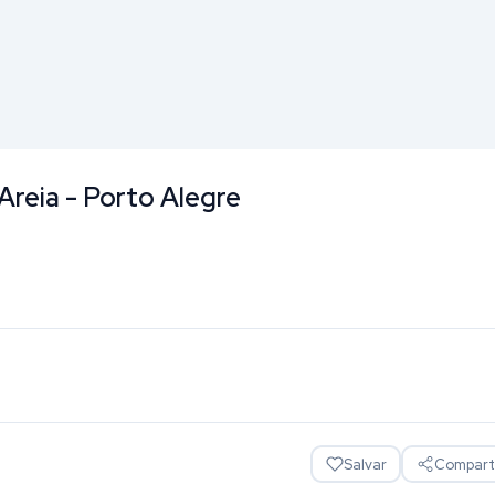
Areia - Porto Alegre
Salvar
Comparti