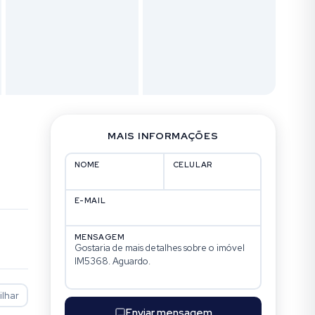
MAIS INFORMAÇÕES
NOME
CELULAR
E-MAIL
MENSAGEM
lhar
Enviar mensagem