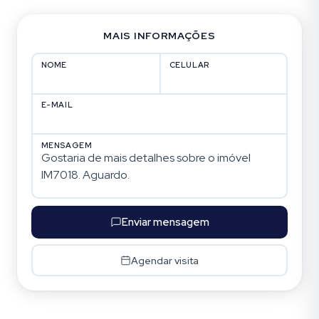
MAIS INFORMAÇÕES
NOME
CELULAR
E-MAIL
MENSAGEM
Enviar mensagem
Agendar visita