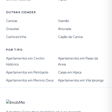
OUTRAS CIDADES
Canoas
Viamão
Gravataí
Alvorada
Cachoeirinha
Capão da Canoa
POR TIPO
Apartamentos em Centro
Apartamentos em Passo da
Histórico
Areia
Apartamentos em Petrópolis
Casas em Hípica
Apartamentos em Menino Deus
Apartamentos em Vila Ipiranga