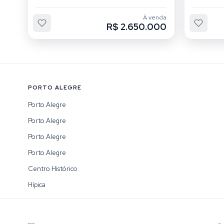
À venda
R$ 2.650.000
PORTO ALEGRE
Porto Alegre
Porto Alegre
Porto Alegre
Porto Alegre
Centro Histórico
Hípica