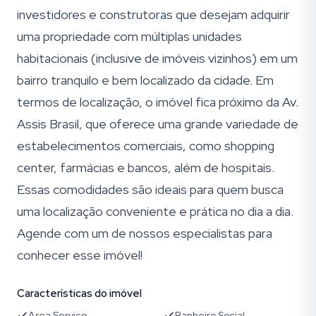
investidores e construtoras que desejam adquirir
uma propriedade com múltiplas unidades
habitacionais (inclusive de imóveis vizinhos) em um
bairro tranquilo e bem localizado da cidade. Em
termos de localização, o imóvel fica próximo da Av.
Assis Brasil, que oferece uma grande variedade de
estabelecimentos comerciais, como shopping
center, farmácias e bancos, além de hospitais.
Essas comodidades são ideais para quem busca
uma localização conveniente e prática no dia a dia.
Agende com um de nossos especialistas para
conhecer esse imóvel!
Características do imóvel
Area Servico
Banheiro Social