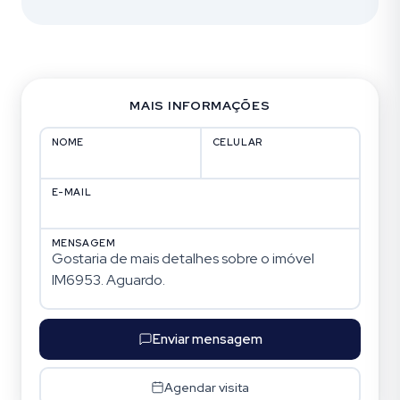
MAIS INFORMAÇÕES
NOME
CELULAR
E-MAIL
MENSAGEM
Enviar mensagem
Agendar visita