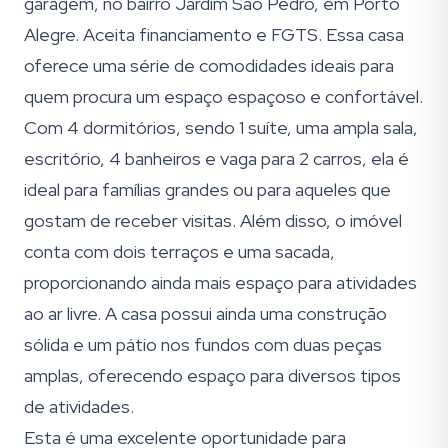
garagem, no bairro Jardim São Pedro, em Porto
Alegre. Aceita financiamento e FGTS. Essa casa
oferece uma série de comodidades ideais para
quem procura um espaço espaçoso e confortável.
Com 4 dormitórios, sendo 1 suíte, uma ampla sala,
escritório, 4 banheiros e vaga para 2 carros, ela é
ideal para famílias grandes ou para aqueles que
gostam de receber visitas. Além disso, o imóvel
conta com dois terraços e uma sacada,
proporcionando ainda mais espaço para atividades
ao ar livre. A casa possui ainda uma construção
sólida e um pátio nos fundos com duas peças
amplas, oferecendo espaço para diversos tipos
de atividades.
Esta é uma excelente oportunidade para