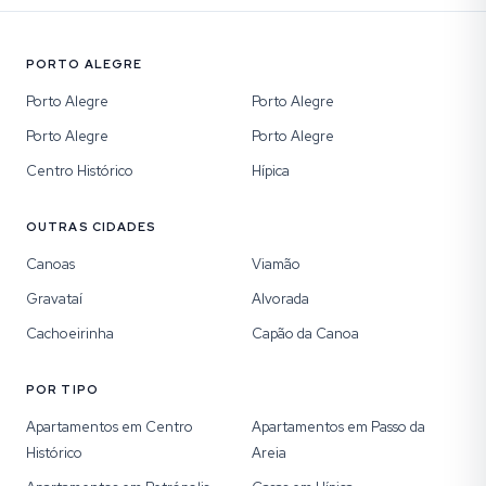
PORTO ALEGRE
Porto Alegre
Porto Alegre
Porto Alegre
Porto Alegre
Centro Histórico
Hípica
OUTRAS CIDADES
Canoas
Viamão
Gravataí
Alvorada
Cachoeirinha
Capão da Canoa
POR TIPO
Apartamentos em Centro
Apartamentos em Passo da
Histórico
Areia