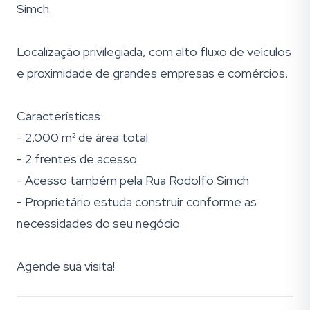
Simch.
Localização privilegiada, com alto fluxo de veículos
e proximidade de grandes empresas e comércios.
Características:
- 2.000 m² de área total
- 2 frentes de acesso
- Acesso também pela Rua Rodolfo Simch
- Proprietário estuda construir conforme as
necessidades do seu negócio
Agende sua visita!