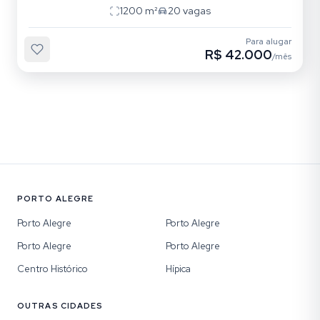
1200
m²
20
vagas
Para alugar
R$ 42.000
/mês
PORTO ALEGRE
Porto Alegre
Porto Alegre
Porto Alegre
Porto Alegre
Centro Histórico
Hípica
OUTRAS CIDADES