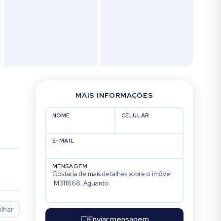
MAIS INFORMAÇÕES
NOME
CELULAR
E-MAIL
MENSAGEM
lhar
Enviar mensagem