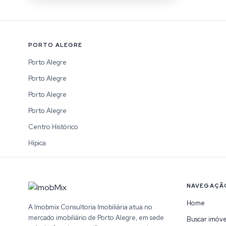
PORTO ALEGRE
Porto Alegre
Porto Alegre
Porto Alegre
Porto Alegre
Centro Histórico
Hípica
NAVEGAÇÃ
Home
A Imobmix Consultoria Imobiliária atua no
mercado imobiliário de Porto Alegre, em sede
Buscar imóve