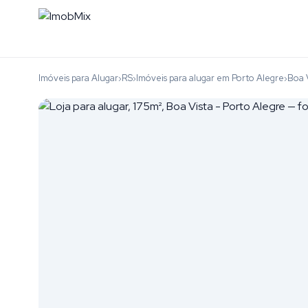
Imóveis para Alugar
RS
Imóveis para alugar em Porto Alegre
Boa 
›
›
›