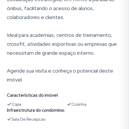
ônibus, facilitando o acesso de alunos,
colaboradores e clientes.
Ideal para academias, centros de treinamento,
crossfit, atividades esportivas ou empresas que
necessitam de grande espaço interno.
Agende sua visita e conheça o potencial deste
imóvel.
Características do imóvel
Copa
Cozinha
Infraestrutura do condomínio
Sala De Recepcao