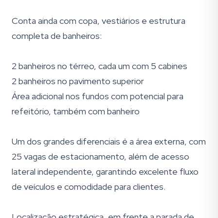
Conta ainda com copa, vestiários e estrutura
completa de banheiros:
2 banheiros no térreo, cada um com 5 cabines
2 banheiros no pavimento superior
Área adicional nos fundos com potencial para
refeitório, também com banheiro
Um dos grandes diferenciais é a área externa, com
25 vagas de estacionamento, além de acesso
lateral independente, garantindo excelente fluxo
de veículos e comodidade para clientes.
Localização estratégica, em frente a parada de