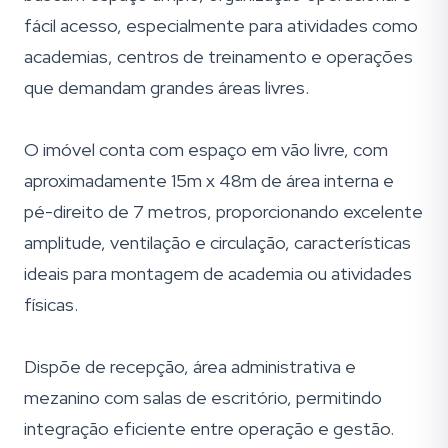
fácil acesso, especialmente para atividades como
academias, centros de treinamento e operações
que demandam grandes áreas livres.
O imóvel conta com espaço em vão livre, com
aproximadamente 15m x 48m de área interna e
pé-direito de 7 metros, proporcionando excelente
amplitude, ventilação e circulação, características
ideais para montagem de academia ou atividades
físicas.
Dispõe de recepção, área administrativa e
mezanino com salas de escritório, permitindo
integração eficiente entre operação e gestão.