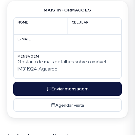
MAIS INFORMAÇÕES
NOME
CELULAR
E-MAIL
MENSAGEM
Enviar mensagem
Agendar visita