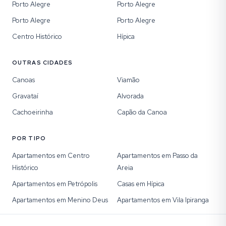
Porto Alegre
Porto Alegre
Porto Alegre
Porto Alegre
Centro Histórico
Hípica
OUTRAS CIDADES
Canoas
Viamão
Gravataí
Alvorada
Cachoeirinha
Capão da Canoa
POR TIPO
Apartamentos em Centro
Apartamentos em Passo da
Histórico
Areia
Apartamentos em Petrópolis
Casas em Hípica
Apartamentos em Menino Deus
Apartamentos em Vila Ipiranga