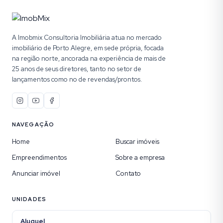
A Imobmix Consultoria Imobiliária atua no mercado
imobiliário de Porto Alegre, em sede própria, focada
na região norte, ancorada na experiência de mais de
25 anos de seus diretores, tanto no setor de
lançamentos como no de revendas/prontos.
NAVEGAÇÃO
Home
Buscar imóveis
Empreendimentos
Sobre a empresa
Anunciar imóvel
Contato
UNIDADES
Aluguel