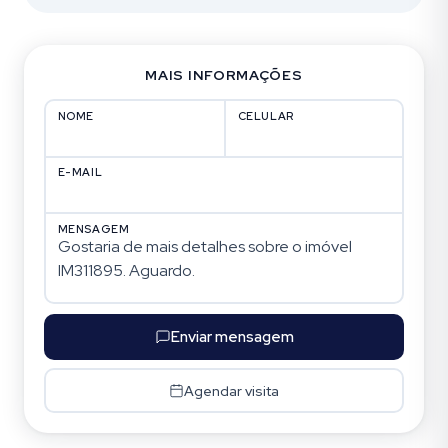
MAIS INFORMAÇÕES
NOME
CELULAR
E-MAIL
MENSAGEM
Enviar mensagem
Agendar visita