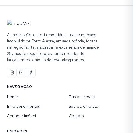
A Imobmix Consultoria Imobiliária atua no mercado
imobiliário de Porto Alegre, em sede própria, focada
na região norte, ancorada na experiência de mais de
25 anos de seus diretores, tanto no setor de
lançamentos como no de revendas/prontos.
NAVEGAÇÃO
Home
Buscar imóveis
Empreendimentos
Sobre a empresa
Anunciar imóvel
Contato
UNIDADES