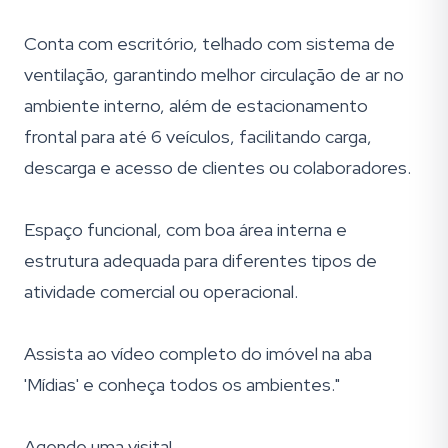
Conta com escritório, telhado com sistema de
ventilação, garantindo melhor circulação de ar no
ambiente interno, além de estacionamento
frontal para até 6 veículos, facilitando carga,
descarga e acesso de clientes ou colaboradores.
Espaço funcional, com boa área interna e
estrutura adequada para diferentes tipos de
atividade comercial ou operacional.
Assista ao vídeo completo do imóvel na aba
'Mídias' e conheça todos os ambientes."
Agende uma visita!