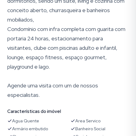
dormitórios, sendo um suíte, living e cozinha com
conceito aberto, churrasqueira e banheiros
mobiliados,
Condomínio com infra completa com guarita com
portaria 24 horas, estacionamento para
visitantes, clube com piscinas adulto e infantil,
lounge, espaço fitness, espaço gourmet,
playground e lago.
Agende uma visita com um de nossos
especialistas.
Características do imóvel
Agua Quente
Area Servico
Armário embutido
Banheiro Social