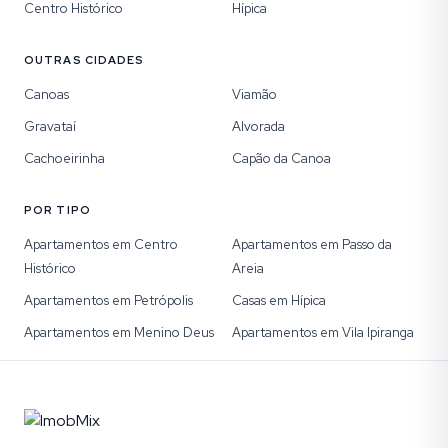
Centro Histórico
Hípica
OUTRAS CIDADES
Canoas
Viamão
Gravataí
Alvorada
Cachoeirinha
Capão da Canoa
POR TIPO
Apartamentos em Centro
Apartamentos em Passo da
Histórico
Areia
Apartamentos em Petrópolis
Casas em Hípica
Apartamentos em Menino Deus
Apartamentos em Vila Ipiranga