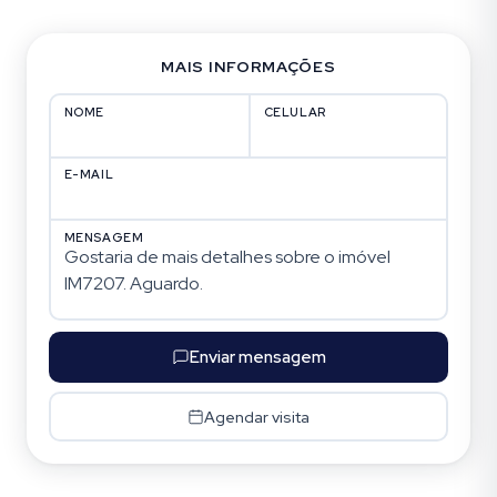
MAIS INFORMAÇÕES
NOME
CELULAR
E-MAIL
MENSAGEM
Enviar mensagem
Agendar visita