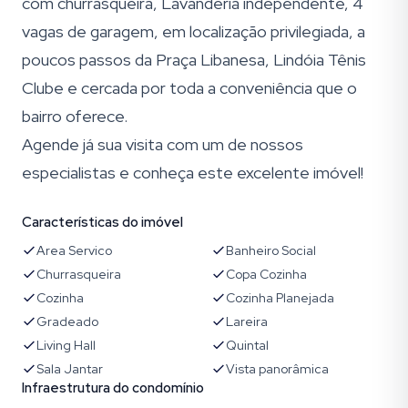
com churrasqueira, Lavanderia independente, 4
vagas de garagem, em localização privilegiada, a
poucos passos da Praça Libanesa, Lindóia Tênis
Clube e cercada por toda a conveniência que o
bairro oferece.
Agende já sua visita com um de nossos
especialistas e conheça este excelente imóvel!
Características do imóvel
Area Servico
Banheiro Social
Churrasqueira
Copa Cozinha
Cozinha
Cozinha Planejada
Gradeado
Lareira
Living Hall
Quintal
Sala Jantar
Vista panorâmica
Infraestrutura do condomínio