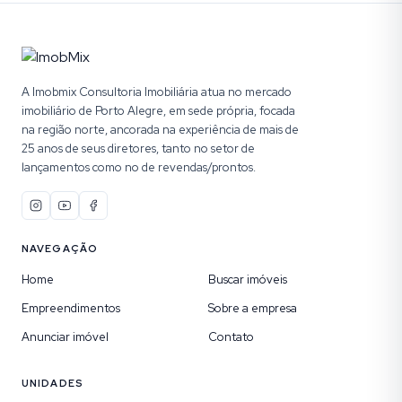
A Imobmix Consultoria Imobiliária atua no mercado
imobiliário de Porto Alegre, em sede própria, focada
na região norte, ancorada na experiência de mais de
25 anos de seus diretores, tanto no setor de
lançamentos como no de revendas/prontos.
NAVEGAÇÃO
Home
Buscar imóveis
Empreendimentos
Sobre a empresa
Anunciar imóvel
Contato
UNIDADES