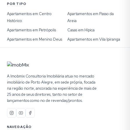
POR TIPO
Apartamentos em Centro
Apartamentos em Passo da
Histórico
Areia
Apartamentos em Petrópolis
Casas em Hípica
Apartamentos em Menino Deus
Apartamentos em Vila Ipiranga
A Imobmix Consultoria Imobiliária atua no mercado
imobiliário de Porto Alegre, em sede própria, focada
na região norte, ancorada na experiência de mais de
25 anos de seus diretores, tanto no setor de
lançamentos como no de revendas/prontos.
NAVEGAÇÃO