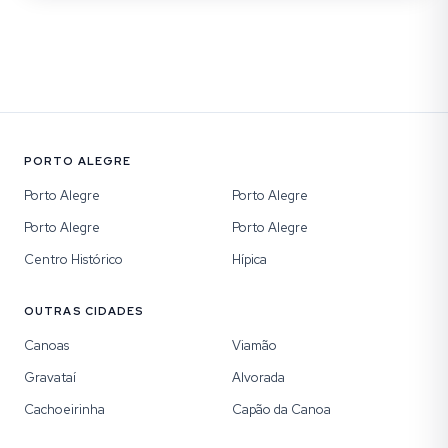
PORTO ALEGRE
Porto Alegre
Porto Alegre
Porto Alegre
Porto Alegre
Centro Histórico
Hípica
OUTRAS CIDADES
Canoas
Viamão
Gravataí
Alvorada
Cachoeirinha
Capão da Canoa