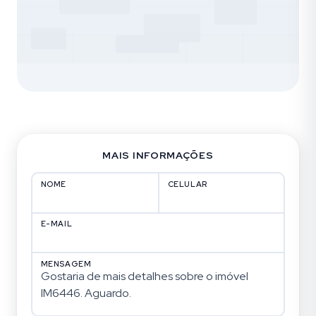
MAIS INFORMAÇÕES
NOME
CELULAR
E-MAIL
MENSAGEM