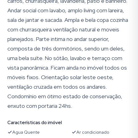
carros, churrasqueira, lavanderia, pátio e banheiro.
Andar social com lavabo, amplo living com lareira,
sala de jantar e sacada. Ampla e bela copa cozinha
com churrasqueira ventilação natural e moveis
planejados. Parte intima no andar superior,
composta de três dormitórios, sendo um deles,
uma bela suíte. No sótão, lavabo e terraço com
vista panorâmica. Ficam ainda no imóvel todos os
móveis fixos. Orientação solar leste oeste,
ventilação cruzada em todos os andares.
Condomínio em ótimo estado de conservação,
enxuto com portaria 24hs.
Características do imóvel
Agua Quente
Ar condicionado