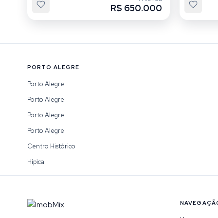
R$ 650.000
PORTO ALEGRE
Porto Alegre
Porto Alegre
Porto Alegre
Porto Alegre
Centro Histórico
Hípica
NAVEGAÇÃ