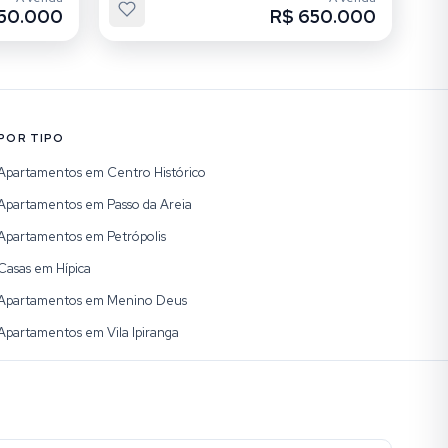
50.000
R$ 650.000
POR TIPO
Apartamentos em Centro Histórico
Apartamentos em Passo da Areia
Apartamentos em Petrópolis
Casas em Hípica
Apartamentos em Menino Deus
Apartamentos em Vila Ipiranga