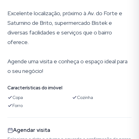
Excelente localização, próximo à Av. do Forte e
Saturnino de Brito, supermercado Bistek e
diversas facilidades e serviços que o bairro
oferece.
Agende uma visita e conheça o espaço ideal para
o seu negócio!
Características do imóvel
Copa
Cozinha
Forro
Agendar visita