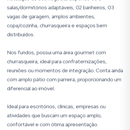
salas/dormitórios adaptáveis, 02 banheiros, 03
vagas de garagem, amplos ambientes,
copa/cozinha, churrasqueira e espaços bem
distribuídos.
Nos fundos, possui uma área gourmet com
churrasqueira, ideal para confraternizações,
reuniões ou momentos de integração. Conta ainda
com amplo pátio com parreira, proporcionando um
diferencial ao imóvel.
Ideal para escritórios, clínicas, empresas ou
atividades que buscam um espaço amplo,
confortável e com ótima apresentação.