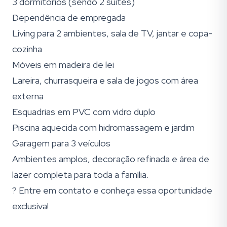
3 dormitórios (sendo 2 suítes)
Dependência de empregada
Living para 2 ambientes, sala de TV, jantar e copa-
cozinha
Móveis em madeira de lei
Lareira, churrasqueira e sala de jogos com área
externa
Esquadrias em PVC com vidro duplo
Piscina aquecida com hidromassagem e jardim
Garagem para 3 veículos
Ambientes amplos, decoração refinada e área de
lazer completa para toda a família.
? Entre em contato e conheça essa oportunidade
exclusiva!