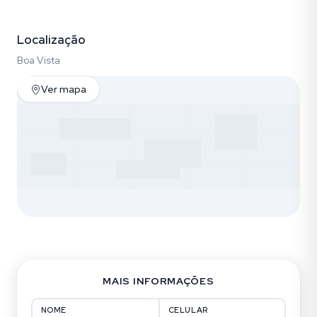
Fotos (30)
Localização
Boa Vista
Ver mapa
MAIS INFORMAÇÕES
NOME
CELULAR