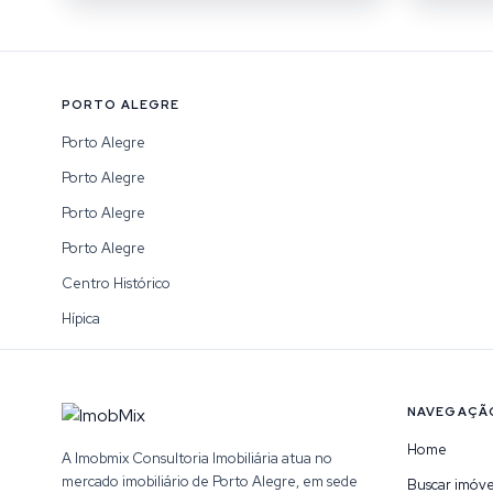
PORTO ALEGRE
Porto Alegre
Porto Alegre
Porto Alegre
Porto Alegre
Centro Histórico
Hípica
NAVEGAÇÃ
Home
A Imobmix Consultoria Imobiliária atua no
mercado imobiliário de Porto Alegre, em sede
Buscar imóve