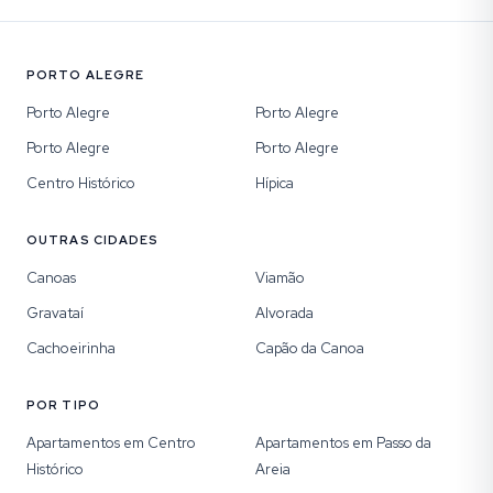
PORTO ALEGRE
Porto Alegre
Porto Alegre
Porto Alegre
Porto Alegre
Centro Histórico
Hípica
OUTRAS CIDADES
Canoas
Viamão
Gravataí
Alvorada
Cachoeirinha
Capão da Canoa
POR TIPO
Apartamentos em Centro
Apartamentos em Passo da
Histórico
Areia