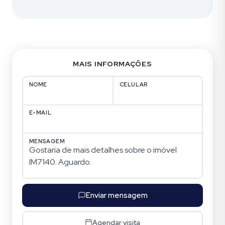
MAIS INFORMAÇÕES
NOME
CELULAR
E-MAIL
MENSAGEM
Enviar mensagem
Agendar visita