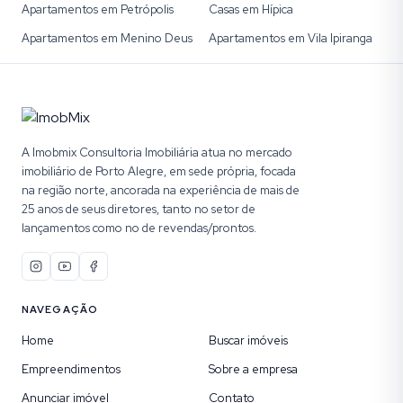
Apartamentos em Petrópolis
Casas em Hípica
Apartamentos em Menino Deus
Apartamentos em Vila Ipiranga
A Imobmix Consultoria Imobiliária atua no mercado
imobiliário de Porto Alegre, em sede própria, focada
na região norte, ancorada na experiência de mais de
25 anos de seus diretores, tanto no setor de
lançamentos como no de revendas/prontos.
NAVEGAÇÃO
Home
Buscar imóveis
Empreendimentos
Sobre a empresa
Anunciar imóvel
Contato