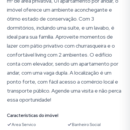
m² de área privativa, 01 apartamento por andar, o
imóvel oferece um ambiente aconchegante e
ótimo estado de conservação. Com 3
dormitórios, incluindo uma suíte, e um lavabo, é
ideal para sua família. Aproveite momentos de
lazer com pátio privativo com churrasqueira e o
confortável living com 2 ambientes. O edifício
conta com elevador, sendo um apartamento por
andar, com uma vaga dupla. A localização é um
ponto forte, com fácil acesso a comércio local e
transporte público. Agende uma visita e não perca
essa oportunidade!
Características do imóvel
Area Servico
Banheiro Social