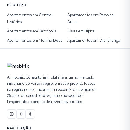
POR TIPO
Apartamentos em Centro
Apartamentos em Passo da
Histórico
Areia
Apartamentos em Petrópolis
Casas em Hípica
Apartamentos em Menino Deus
Apartamentos em Vila Ipiranga
A Imobmix Consultoria Imobiliária atua no mercado
imobiliário de Porto Alegre, em sede própria, focada
na região norte, ancorada na experiência de mais de
25 anos de seus diretores, tanto no setor de
lançamentos como no de revendas/prontos.
NAVEGAÇÃO