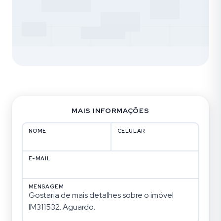
MAIS INFORMAÇÕES
NOME
CELULAR
E-MAIL
MENSAGEM