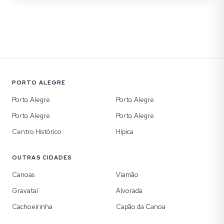
PORTO ALEGRE
Porto Alegre
Porto Alegre
Porto Alegre
Porto Alegre
Centro Histórico
Hípica
OUTRAS CIDADES
Canoas
Viamão
Gravataí
Alvorada
Cachoeirinha
Capão da Canoa