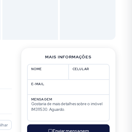
MAIS INFORMAÇÕES
NOME
CELULAR
E-MAIL
MENSAGEM
lhar
Enviar mensagem