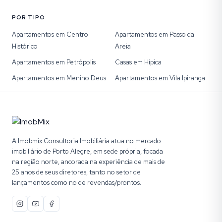
POR TIPO
Apartamentos em Centro
Apartamentos em Passo da
Histórico
Areia
Apartamentos em Petrópolis
Casas em Hípica
Apartamentos em Menino Deus
Apartamentos em Vila Ipiranga
A Imobmix Consultoria Imobiliária atua no mercado
imobiliário de Porto Alegre, em sede própria, focada
na região norte, ancorada na experiência de mais de
25 anos de seus diretores, tanto no setor de
lançamentos como no de revendas/prontos.