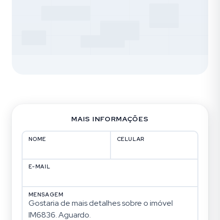
MAIS INFORMAÇÕES
NOME
CELULAR
E-MAIL
MENSAGEM