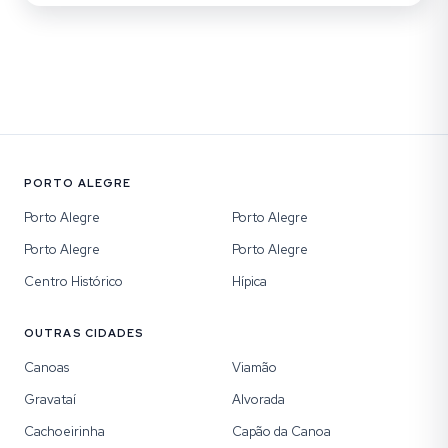
PORTO ALEGRE
Porto Alegre
Porto Alegre
Porto Alegre
Porto Alegre
Centro Histórico
Hípica
OUTRAS CIDADES
Canoas
Viamão
Gravataí
Alvorada
Cachoeirinha
Capão da Canoa