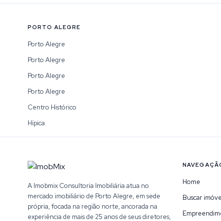
PORTO ALEGRE
Porto Alegre
Porto Alegre
Porto Alegre
Porto Alegre
Centro Histórico
Hípica
NAVEGAÇÃ
Home
A Imobmix Consultoria Imobiliária atua no
mercado imobiliário de Porto Alegre, em sede
Buscar imóve
própria, focada na região norte, ancorada na
Empreendim
experiência de mais de 25 anos de seus diretores,