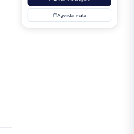
Agendar visita