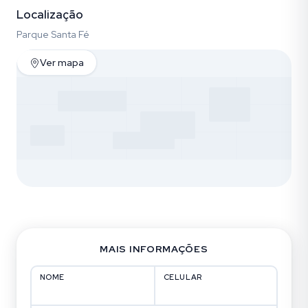
Localização
Parque Santa Fé
Ver mapa
MAIS INFORMAÇÕES
NOME
CELULAR