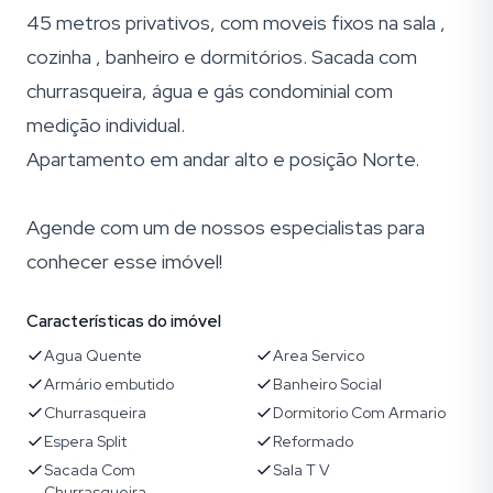
45 metros privativos, com moveis fixos na sala ,
cozinha , banheiro e dormitórios. Sacada com
churrasqueira, água e gás condominial com
medição individual.
Apartamento em andar alto e posição Norte.
Agende com um de nossos especialistas para
conhecer esse imóvel!
Características do imóvel
Agua Quente
Area Servico
Armário embutido
Banheiro Social
Churrasqueira
Dormitorio Com Armario
Espera Split
Reformado
Sacada Com
Sala T V
Churrasqueira