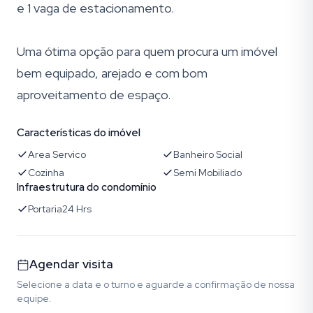
e 1 vaga de estacionamento.
Uma ótima opção para quem procura um imóvel
bem equipado, arejado e com bom
aproveitamento de espaço.
Características do imóvel
Area Servico
Banheiro Social
Cozinha
Semi Mobiliado
Infraestrutura do condomínio
Portaria24 Hrs
Agendar visita
Selecione a data e o turno e aguarde a confirmação de nossa
equipe.