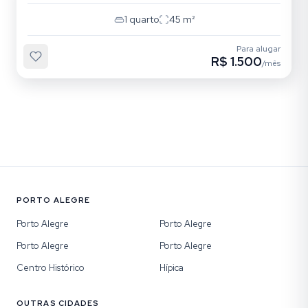
1
quarto
45
m²
Para alugar
R$ 1.500
/mês
PORTO ALEGRE
Porto Alegre
Porto Alegre
Porto Alegre
Porto Alegre
Centro Histórico
Hípica
OUTRAS CIDADES