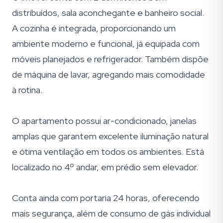
distribuídos, sala aconchegante e banheiro social.
A cozinha é integrada, proporcionando um
ambiente moderno e funcional, já equipada com
móveis planejados e refrigerador. Também dispõe
de máquina de lavar, agregando mais comodidade
à rotina.
O apartamento possui ar-condicionado, janelas
amplas que garantem excelente iluminação natural
e ótima ventilação em todos os ambientes. Está
localizado no 4º andar, em prédio sem elevador.
Conta ainda com portaria 24 horas, oferecendo
mais segurança, além de consumo de gás individual