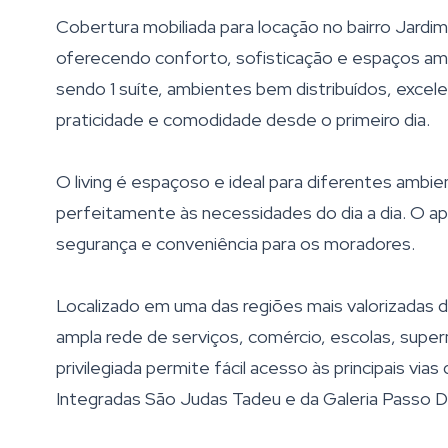
Cobertura mobiliada para locação no bairro Jardim
oferecendo conforto, sofisticação e espaços ampl
sendo 1 suíte, ambientes bem distribuídos, excele
praticidade e comodidade desde o primeiro dia.
O living é espaçoso e ideal para diferentes ambi
perfeitamente às necessidades do dia a dia. O a
segurança e conveniência para os moradores.
Localizado em uma das regiões mais valorizadas 
ampla rede de serviços, comércio, escolas, super
privilegiada permite fácil acesso às principais vi
Integradas São Judas Tadeu e da Galeria Passo D'