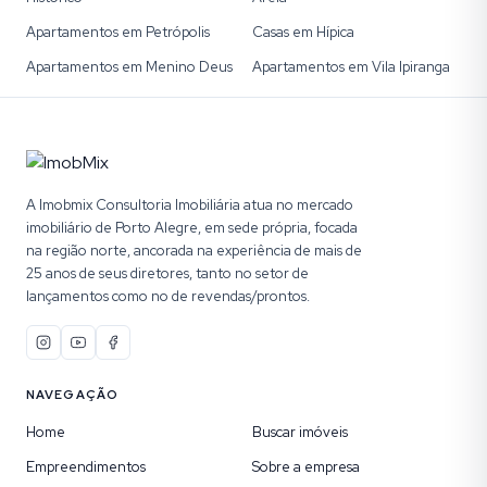
Apartamentos em Petrópolis
Casas em Hípica
Apartamentos em Menino Deus
Apartamentos em Vila Ipiranga
A Imobmix Consultoria Imobiliária atua no mercado
imobiliário de Porto Alegre, em sede própria, focada
na região norte, ancorada na experiência de mais de
25 anos de seus diretores, tanto no setor de
lançamentos como no de revendas/prontos.
NAVEGAÇÃO
Home
Buscar imóveis
Empreendimentos
Sobre a empresa