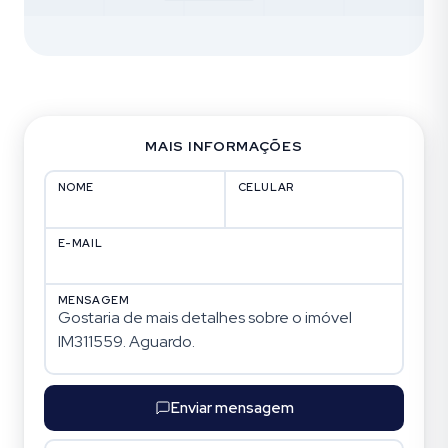
MAIS INFORMAÇÕES
NOME
CELULAR
E-MAIL
MENSAGEM
Enviar mensagem