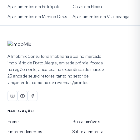
Apartamentos em Petrópolis
Casas em Hípica
Apartamentos em Menino Deus
Apartamentos em Vila Ipiranga
A Imobmix Consultoria Imobiliária atua no mercado
imobiliário de Porto Alegre, em sede própria, focada
na região norte, ancorada na experiência de mais de
25 anos de seus diretores, tanto no setor de
lançamentos como no de revendas/prontos.
NAVEGAÇÃO
Home
Buscar imóveis
Empreendimentos
Sobre a empresa