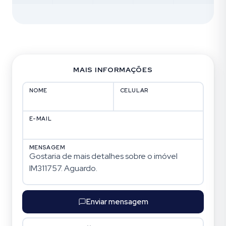
MAIS INFORMAÇÕES
NOME
CELULAR
E-MAIL
MENSAGEM
Enviar mensagem