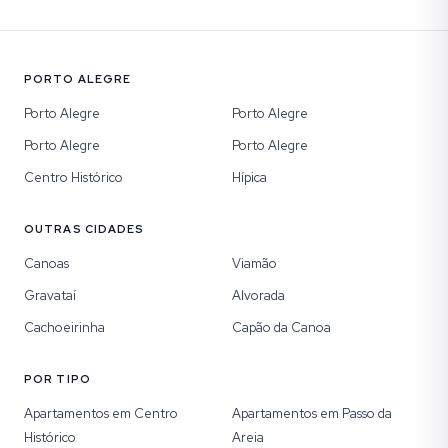
PORTO ALEGRE
Porto Alegre
Porto Alegre
Porto Alegre
Porto Alegre
Centro Histórico
Hípica
OUTRAS CIDADES
Canoas
Viamão
Gravataí
Alvorada
Cachoeirinha
Capão da Canoa
POR TIPO
Apartamentos em Centro
Apartamentos em Passo da
Histórico
Areia