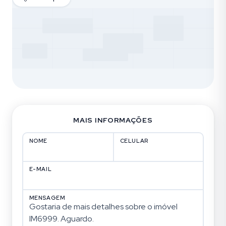
MAIS INFORMAÇÕES
NOME
CELULAR
E-MAIL
MENSAGEM