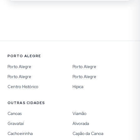
PORTO ALEGRE
Porto Alegre
Porto Alegre
Porto Alegre
Porto Alegre
Centro Histórico
Hípica
OUTRAS CIDADES
Canoas
Viamão
Gravataí
Alvorada
Cachoeirinha
Capão da Canoa