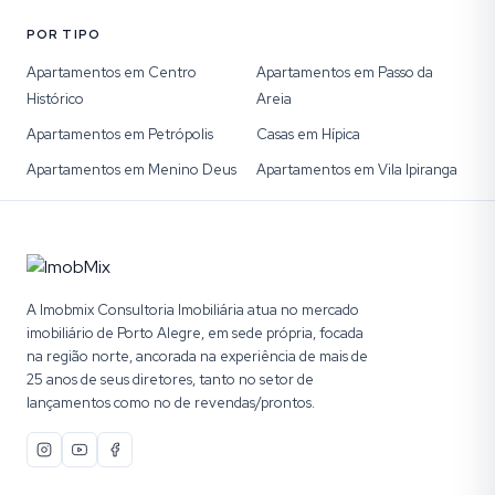
POR TIPO
Apartamentos em Centro
Apartamentos em Passo da
Histórico
Areia
Apartamentos em Petrópolis
Casas em Hípica
Apartamentos em Menino Deus
Apartamentos em Vila Ipiranga
A Imobmix Consultoria Imobiliária atua no mercado
imobiliário de Porto Alegre, em sede própria, focada
na região norte, ancorada na experiência de mais de
25 anos de seus diretores, tanto no setor de
lançamentos como no de revendas/prontos.