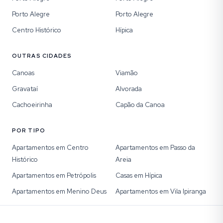
Porto Alegre
Porto Alegre
Centro Histórico
Hípica
OUTRAS CIDADES
Canoas
Viamão
Gravataí
Alvorada
Cachoeirinha
Capão da Canoa
POR TIPO
Apartamentos em Centro
Apartamentos em Passo da
Histórico
Areia
Apartamentos em Petrópolis
Casas em Hípica
Apartamentos em Menino Deus
Apartamentos em Vila Ipiranga