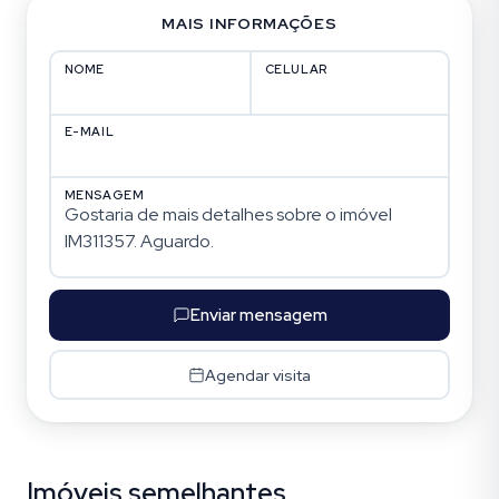
MAIS INFORMAÇÕES
NOME
CELULAR
E-MAIL
MENSAGEM
Enviar mensagem
Agendar visita
Imóveis semelhantes