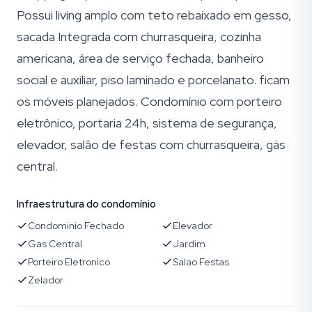
Possui living amplo com teto rebaixado em gesso,
sacada Integrada com churrasqueira, cozinha
americana, área de serviço fechada, banheiro
social e auxiliar, piso laminado e porcelanato. ficam
os móveis planejados. Condomínio com porteiro
eletrônico, portaria 24h, sistema de segurança,
elevador, salão de festas com churrasqueira, gás
central.
Infraestrutura do condomínio
Condominio Fechado
Elevador
Gas Central
Jardim
Porteiro Eletronico
Salao Festas
Zelador