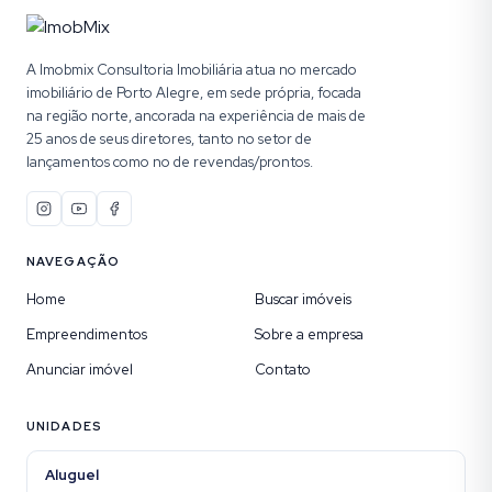
A Imobmix Consultoria Imobiliária atua no mercado
imobiliário de Porto Alegre, em sede própria, focada
na região norte, ancorada na experiência de mais de
25 anos de seus diretores, tanto no setor de
lançamentos como no de revendas/prontos.
NAVEGAÇÃO
Home
Buscar imóveis
Empreendimentos
Sobre a empresa
Anunciar imóvel
Contato
UNIDADES
Aluguel