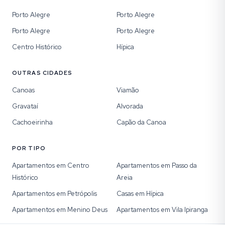
Porto Alegre
Porto Alegre
Porto Alegre
Porto Alegre
Centro Histórico
Hípica
OUTRAS CIDADES
Canoas
Viamão
Gravataí
Alvorada
Cachoeirinha
Capão da Canoa
POR TIPO
Apartamentos em Centro
Apartamentos em Passo da
Histórico
Areia
Apartamentos em Petrópolis
Casas em Hípica
Apartamentos em Menino Deus
Apartamentos em Vila Ipiranga