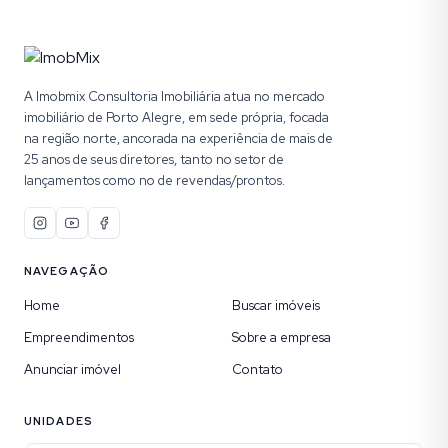
A Imobmix Consultoria Imobiliária atua no mercado
imobiliário de Porto Alegre, em sede própria, focada
na região norte, ancorada na experiência de mais de
25 anos de seus diretores, tanto no setor de
lançamentos como no de revendas/prontos.
NAVEGAÇÃO
Home
Buscar imóveis
Empreendimentos
Sobre a empresa
Anunciar imóvel
Contato
UNIDADES