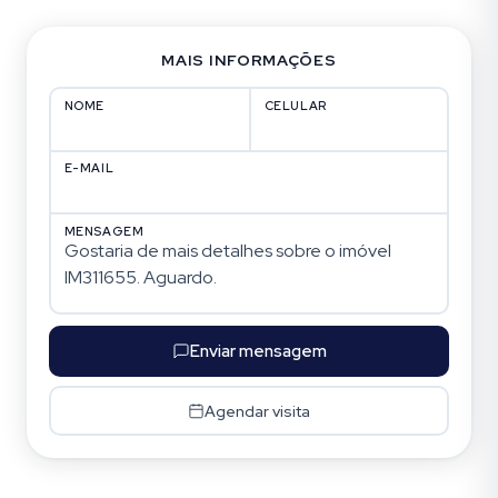
MAIS INFORMAÇÕES
NOME
CELULAR
E-MAIL
MENSAGEM
Enviar mensagem
Agendar visita