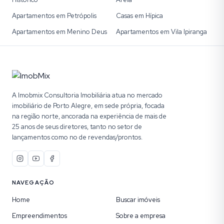
Apartamentos em Petrópolis
Casas em Hípica
Apartamentos em Menino Deus
Apartamentos em Vila Ipiranga
A Imobmix Consultoria Imobiliária atua no mercado
imobiliário de Porto Alegre, em sede própria, focada
na região norte, ancorada na experiência de mais de
25 anos de seus diretores, tanto no setor de
lançamentos como no de revendas/prontos.
NAVEGAÇÃO
Home
Buscar imóveis
Empreendimentos
Sobre a empresa