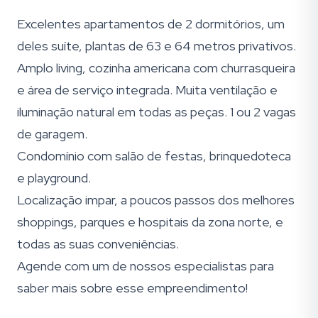
Excelentes apartamentos de 2 dormitórios, um
deles suíte, plantas de 63 e 64 metros privativos.
Amplo living, cozinha americana com churrasqueira
e área de serviço integrada. Muita ventilação e
iluminação natural em todas as peças. 1 ou 2 vagas
de garagem.
Condomínio com salão de festas, brinquedoteca
e playground.
Localização impar, a poucos passos dos melhores
shoppings, parques e hospitais da zona norte, e
todas as suas conveniências.
Agende com um de nossos especialistas para
saber mais sobre esse empreendimento!