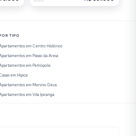
POR TIPO
Apartamentos em Centro Histórico
Apartamentos em Passo da Areia
Apartamentos em Petrópolis
Casas em Hípica
Apartamentos em Menino Deus
Apartamentos em Vila Ipiranga