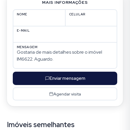
MAIS INFORMAÇÕES
NOME
CELULAR
E-MAIL
MENSAGEM
Enviar mensagem
Agendar visita
Imóveis semelhantes
Cristo Redentor