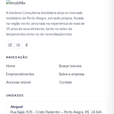
A Imobmix Consultoria Imobiliária atua no mercado
imobiliário de Porto Alegre, em sede própria, focada
na região norte, ancorada na experiência de mais de
25 anos de seus diretores, tanto no setor de
lançamentos como no de revendas/prontos.
NAVEGAÇÃO
Home
Buscar imóveis
Empreendimentos
Sobre a empresa
Anunciar imóvel
Contato
UNIDADES
Aluguel
Rua Sapê, 835 - Cristo Redentor — Porto Alegre, RS · 24.641-