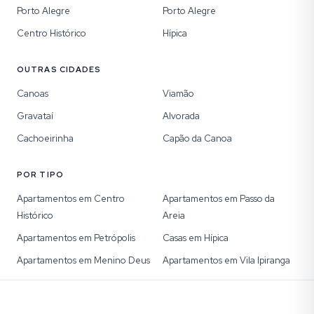
Porto Alegre
Porto Alegre
Centro Histórico
Hípica
OUTRAS CIDADES
Canoas
Viamão
Gravataí
Alvorada
Cachoeirinha
Capão da Canoa
POR TIPO
Apartamentos em Centro
Apartamentos em Passo da
Histórico
Areia
Apartamentos em Petrópolis
Casas em Hípica
Apartamentos em Menino Deus
Apartamentos em Vila Ipiranga