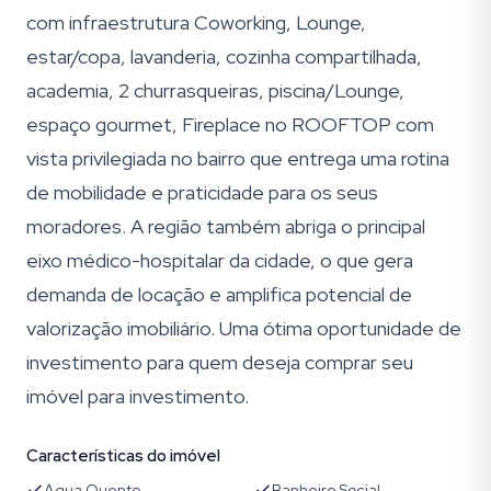
com infraestrutura Coworking, Lounge,
estar/copa, lavanderia, cozinha compartilhada,
academia, 2 churrasqueiras, piscina/Lounge,
espaço gourmet, Fireplace no ROOFTOP com
vista privilegiada no bairro que entrega uma rotina
de mobilidade e praticidade para os seus
moradores. A região também abriga o principal
eixo médico-hospitalar da cidade, o que gera
demanda de locação e amplifica potencial de
valorização imobiliário. Uma ótima oportunidade de
investimento para quem deseja comprar seu
imóvel para investimento.
Características do imóvel
Agua Quente
Banheiro Social