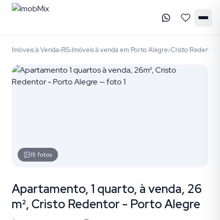
Imóveis à Venda
RS
Imóveis à venda em Porto Alegre
Cristo Redentor
›
›
›
15
fotos
Apartamento, 1 quarto, à venda, 26
m², Cristo Redentor - Porto Alegre